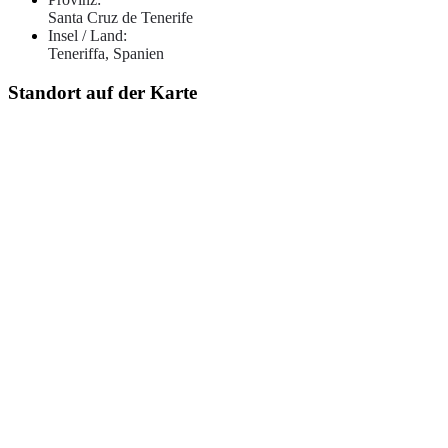
Santa Cruz de Tenerife
Insel / Land:
Teneriffa, Spanien
Standort auf der Karte