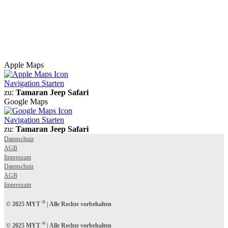
Apple Maps
Navigation Starten
zu:
Tamaran Jeep Safari
Google Maps
Navigation Starten
zu:
Tamaran Jeep Safari
Datenschutz
AGB
Impressum
Datenschutz
AGB
Impressum
®
© 2025 MYT
| Alle Rechte vorbehalten
®
© 2025 MYT
| Alle Rechte vorbehalten