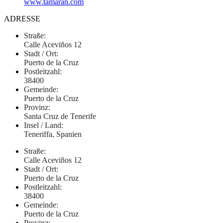
www.tamaran.com
ADRESSE
Straße:
Calle Aceviños 12
Stadt / Ort:
Puerto de la Cruz
Postleitzahl:
38400
Gemeinde:
Puerto de la Cruz
Provinz:
Santa Cruz de Tenerife
Insel / Land:
Teneriffa, Spanien
Straße:
Calle Aceviños 12
Stadt / Ort:
Puerto de la Cruz
Postleitzahl:
38400
Gemeinde:
Puerto de la Cruz
Provinz: