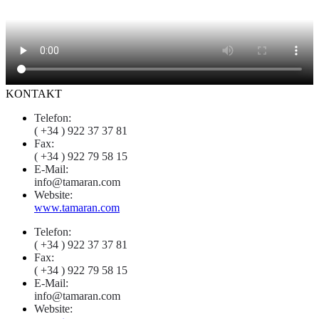
KONTAKT
Telefon:
( +34 ) 922 37 37 81
Fax:
( +34 ) 922 79 58 15
E-Mail:
info@tamaran.com
Website:
www.tamaran.com
Telefon:
( +34 ) 922 37 37 81
Fax:
( +34 ) 922 79 58 15
E-Mail:
info@tamaran.com
Website: