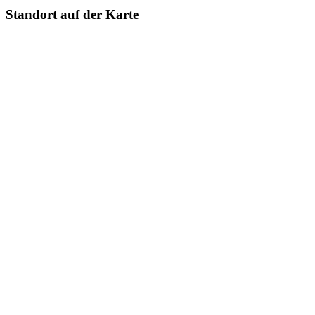
Standort auf der Karte