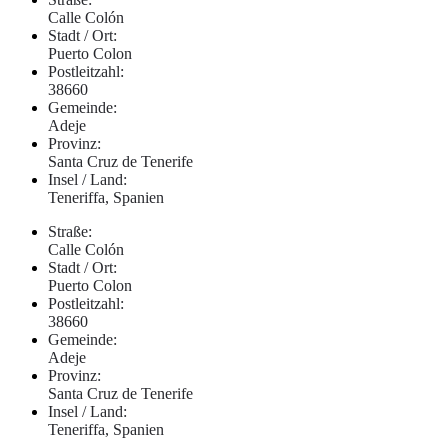
Calle Colón
Stadt / Ort:
Puerto Colon
Postleitzahl:
38660
Gemeinde:
Adeje
Provinz:
Santa Cruz de Tenerife
Insel / Land:
Teneriffa, Spanien
Straße:
Calle Colón
Stadt / Ort:
Puerto Colon
Postleitzahl:
38660
Gemeinde:
Adeje
Provinz:
Santa Cruz de Tenerife
Insel / Land:
Teneriffa, Spanien