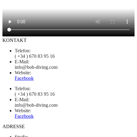
KONTAKT
Telefon:
( +34 ) 670 83 95 16
E-Mail:
info@bob-diving.com
Website:
Facebook
Telefon:
( +34 ) 670 83 95 16
E-Mail:
info@bob-diving.com
Website:
Facebook
ADRESSE
Straße: