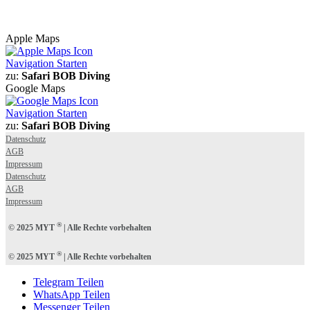
Apple Maps
Navigation Starten
zu:
Safari BOB Diving
Google Maps
Navigation Starten
zu:
Safari BOB Diving
Datenschutz
AGB
Impressum
Datenschutz
AGB
Impressum
®
© 2025 MYT
| Alle Rechte vorbehalten
®
© 2025 MYT
| Alle Rechte vorbehalten
Telegram Teilen
WhatsApp Teilen
Messenger Teilen