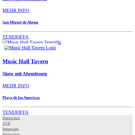
MEHR INFO
San Miguel de Abona
TENERIFFA
Music Hall Tavern
Show mit Abendessen
MEHR INFO
Playa de las Americas
TENERIFFA
Datenschutz
AGB
Impressum
Datenschutz