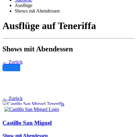
Ausflüge
Shows mit Abendessen
Ausflüge auf Teneriffa
Shows mit Abendessen
← Zurück
Filter
← Zurück
Castillo San Miguel
Show mit Abendessen