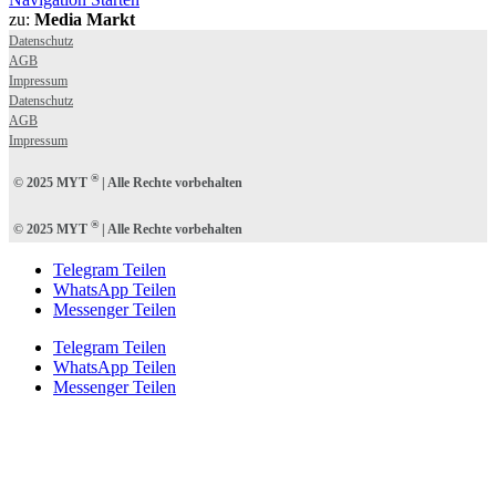
zu:
Media Markt
Datenschutz
AGB
Impressum
Datenschutz
AGB
Impressum
®
© 2025 MYT
| Alle Rechte vorbehalten
®
© 2025 MYT
| Alle Rechte vorbehalten
Telegram Teilen
WhatsApp Teilen
Messenger Teilen
Telegram Teilen
WhatsApp Teilen
Messenger Teilen