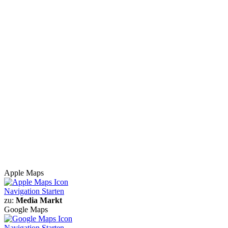
Apple Maps
Navigation Starten
zu:
Media Markt
Google Maps
Navigation Starten