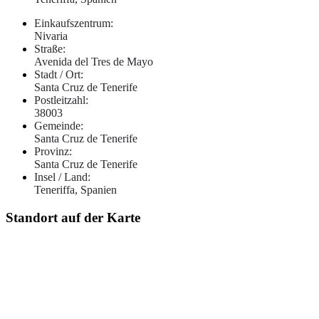
Einkaufszentrum:
Nivaria
Straße:
Avenida del Tres de Mayo
Stadt / Ort:
Santa Cruz de Tenerife
Postleitzahl:
38003
Gemeinde:
Santa Cruz de Tenerife
Provinz:
Santa Cruz de Tenerife
Insel / Land:
Teneriffa, Spanien
Standort auf der Karte