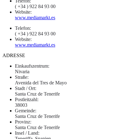
Telefon:
( +34 ) 922 84 93 00
Website:
www.mediamarkt.es
Telefon:
( +34 ) 922 84 93 00
Website:
www.mediamarkt.es
ADRESSE
Einkaufszentrum:
Nivaria
Straße:
Avenida del Tres de Mayo
Stadt / Ort:
Santa Cruz de Tenerife
Postleitzahl:
38003
Gemeinde:
Santa Cruz de Tenerife
Provinz:
Santa Cruz de Tenerife
Insel / Land:
Teneriffa, Spanien