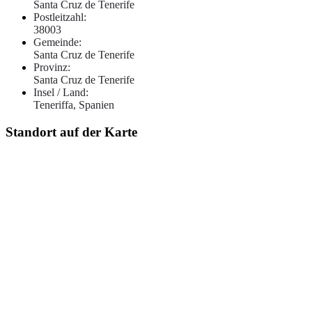
Santa Cruz de Tenerife
Postleitzahl:
38003
Gemeinde:
Santa Cruz de Tenerife
Provinz:
Santa Cruz de Tenerife
Insel / Land:
Teneriffa, Spanien
Standort auf der Karte