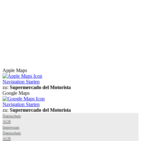
Apple Maps
Navigation Starten
zu:
Supermercado del Motorista
Google Maps
Navigation Starten
zu:
Supermercado del Motorista
Datenschutz
AGB
Impressum
Datenschutz
AGB