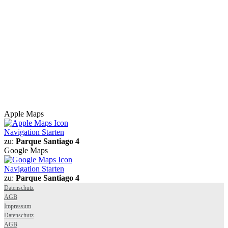
Apple Maps
Navigation Starten
zu:
Parque Santiago 4
Google Maps
Navigation Starten
zu:
Parque Santiago 4
Datenschutz
AGB
Impressum
Datenschutz
AGB