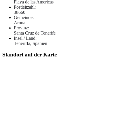
Playa de las Americas
Postleitzahl:
38660
Gemeinde:
Arona
Provinz:
Santa Cruz de Tenerife
Insel / Land:
Teneriffa, Spanien
Standort auf der Karte