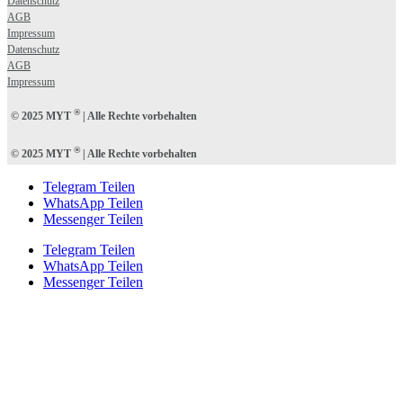
Datenschutz
AGB
Impressum
Datenschutz
AGB
Impressum
®
© 2025 MYT
| Alle Rechte vorbehalten
®
© 2025 MYT
| Alle Rechte vorbehalten
Telegram Teilen
WhatsApp Teilen
Messenger Teilen
Telegram Teilen
WhatsApp Teilen
Messenger Teilen