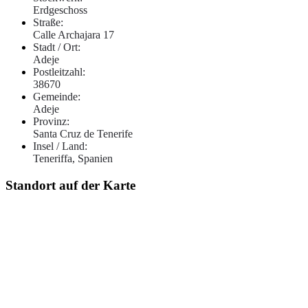
Erdgeschoss
Straße:
Calle Archajara 17
Stadt / Ort:
Adeje
Postleitzahl:
38670
Gemeinde:
Adeje
Provinz:
Santa Cruz de Tenerife
Insel / Land:
Teneriffa, Spanien
Standort auf der Karte