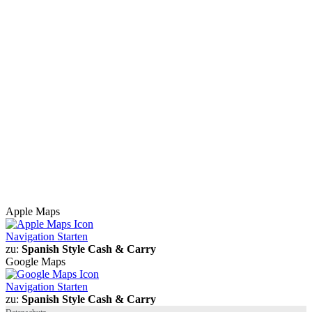
Apple Maps
Navigation Starten
zu:
Spanish Style Cash & Carry
Google Maps
Navigation Starten
zu:
Spanish Style Cash & Carry