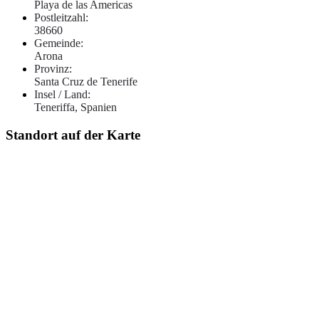
Playa de las Americas
Postleitzahl:
38660
Gemeinde:
Arona
Provinz:
Santa Cruz de Tenerife
Insel / Land:
Teneriffa, Spanien
Standort auf der Karte