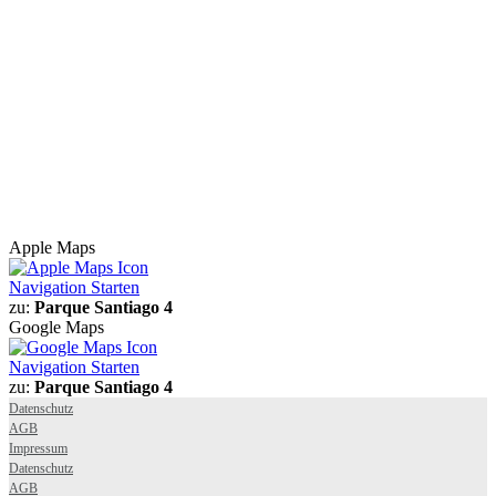
Apple Maps
Navigation Starten
zu:
Parque Santiago 4
Google Maps
Navigation Starten
zu:
Parque Santiago 4
Datenschutz
AGB
Impressum
Datenschutz
AGB