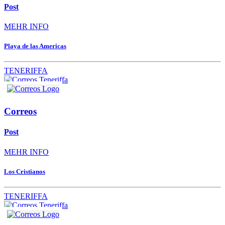
Post
MEHR INFO
Playa de las Americas
TENERIFFA
Correos
Post
MEHR INFO
Los Cristianos
TENERIFFA