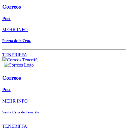
Correos
Post
MEHR INFO
Puerto de la Cruz
TENERIFFA
Correos
Post
MEHR INFO
Santa Cruz de Tenerife
TENERIFFA