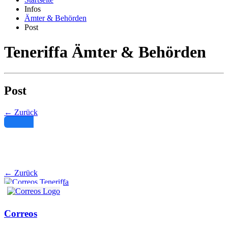
Infos
Ämter & Behörden
Post
Teneriffa Ämter & Behörden
Post
← Zurück
Filter
← Zurück
Correos