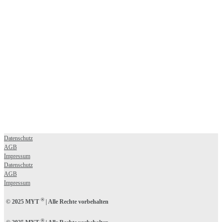
Datenschutz
AGB
Impressum
Datenschutz
AGB
Impressum
®
© 2025 MYT
| Alle Rechte vorbehalten
®