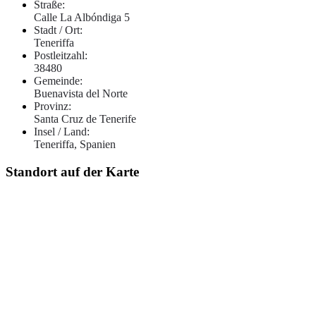
Straße:
Calle La Albóndiga 5
Stadt / Ort:
Teneriffa
Postleitzahl:
38480
Gemeinde:
Buenavista del Norte
Provinz:
Santa Cruz de Tenerife
Insel / Land:
Teneriffa, Spanien
Standort auf der Karte