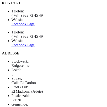
KONTAKT
Telefon:
( +34 ) 922 72 45 49
Website:
Facebook Page
Telefon:
( +34 ) 922 72 45 49
Website:
Facebook Page
ADRESSE
Stockwerk:
Erdgeschoss
Lokal:
5
Straße:
Calle El Cardon
Stadt / Ort:
El Madronal (Adeje)
Postleitzahl:
38670
Gemeinde: