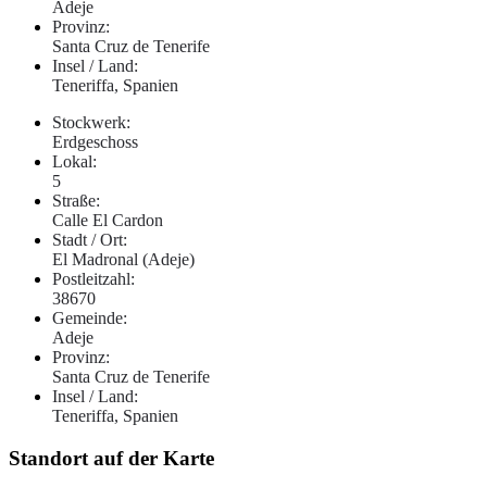
Adeje
Provinz:
Santa Cruz de Tenerife
Insel / Land:
Teneriffa, Spanien
Stockwerk:
Erdgeschoss
Lokal:
5
Straße:
Calle El Cardon
Stadt / Ort:
El Madronal (Adeje)
Postleitzahl:
38670
Gemeinde:
Adeje
Provinz:
Santa Cruz de Tenerife
Insel / Land:
Teneriffa, Spanien
Standort auf der Karte