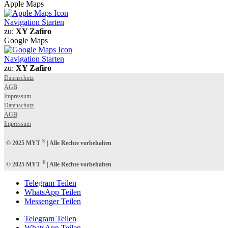
Apple Maps
Navigation Starten
zu:
XY Zafiro
Google Maps
Navigation Starten
zu:
XY Zafiro
Datenschutz
AGB
Impressum
Datenschutz
AGB
Impressum
®
© 2025 MYT
| Alle Rechte vorbehalten
®
© 2025 MYT
| Alle Rechte vorbehalten
Telegram Teilen
WhatsApp Teilen
Messenger Teilen
Telegram Teilen
WhatsApp Teilen