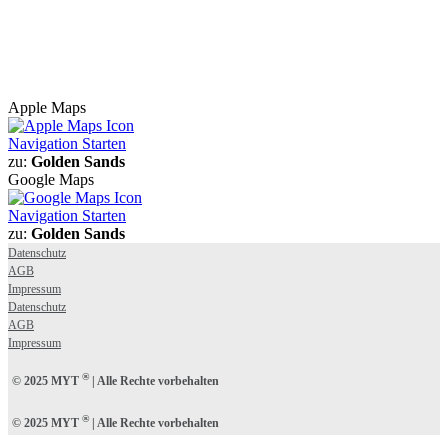
Apple Maps
Navigation Starten
zu:
Golden Sands
Google Maps
Navigation Starten
zu:
Golden Sands
Datenschutz
AGB
Impressum
Datenschutz
AGB
Impressum
®
© 2025 MYT
| Alle Rechte vorbehalten
®
© 2025 MYT
| Alle Rechte vorbehalten