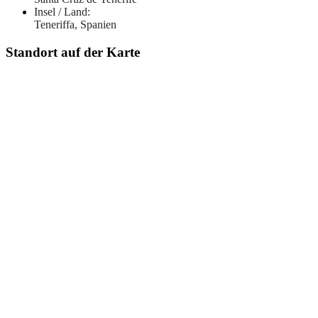
Insel / Land:
Teneriffa, Spanien
Standort auf der Karte