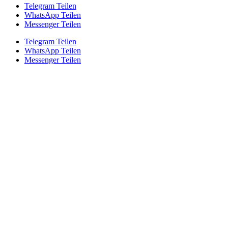
Telegram Teilen
WhatsApp Teilen
Messenger Teilen
Telegram Teilen
WhatsApp Teilen
Messenger Teilen