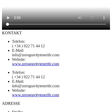
KONTAKT
Telefon:
( +34 ) 922 71 44 12
E-Mail:
info@zerogravitytenerife.com
Website:
www.zerogravitytenerife.com
Telefon:
( +34 ) 922 71 44 12
E-Mail:
info@zerogravitytenerife.com
Website:
www.zerogravitytenerife.com
ADRESSE
Straße: