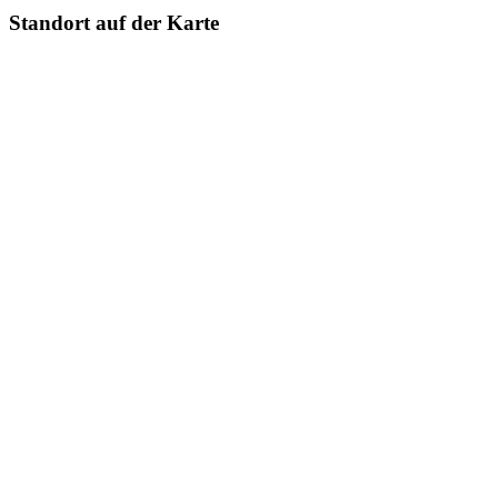
Standort auf der Karte