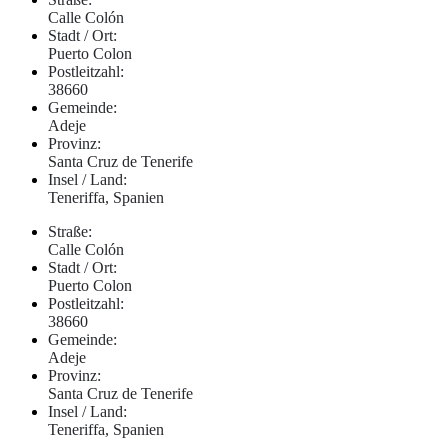
Calle Colón
Stadt / Ort:
Puerto Colon
Postleitzahl:
38660
Gemeinde:
Adeje
Provinz:
Santa Cruz de Tenerife
Insel / Land:
Teneriffa, Spanien
Straße:
Calle Colón
Stadt / Ort:
Puerto Colon
Postleitzahl:
38660
Gemeinde:
Adeje
Provinz:
Santa Cruz de Tenerife
Insel / Land:
Teneriffa, Spanien