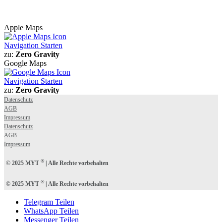
Apple Maps
Navigation Starten
zu:
Zero Gravity
Google Maps
Navigation Starten
zu:
Zero Gravity
Datenschutz
AGB
Impressum
Datenschutz
AGB
Impressum
®
© 2025 MYT
| Alle Rechte vorbehalten
®
© 2025 MYT
| Alle Rechte vorbehalten
Telegram Teilen
WhatsApp Teilen
Messenger Teilen