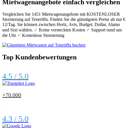
Mietwagenangebote einfach vergleichen
Vergleichen Sie 1451 Mietwagenangebote mit KOSTENLOSER
Stornierung auf Teneriffa. Finden Sie die günstigsten Preise ab nur €
12/Tag. Sie können zwischen Hertz, Avis, Budget, Dollar, Alamo
und Sixt wählen.
✓
Keine versteckten Kosten
✓
Support rund um
die Uhr
✓
Kostenlose Stornierung
Top Kundenbewertungen
4.5 / 5.0
+70.000
4.3 / 5.0