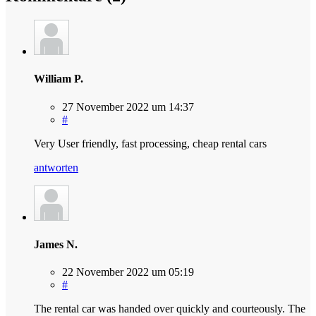
William P.
27 November 2022 um 14:37
#
Very User friendly, fast processing, cheap rental cars
antworten
James N.
22 November 2022 um 05:19
#
The rental car was handed over quickly and courteously. The