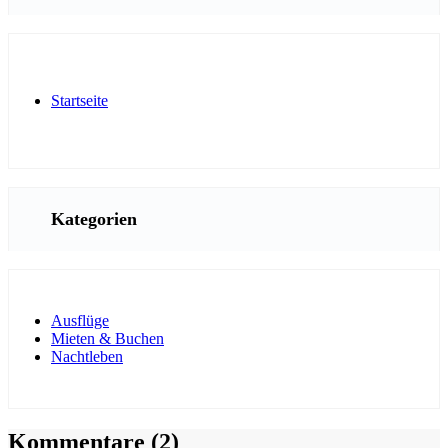
Startseite
Kategorien
Ausflüge
Mieten & Buchen
Nachtleben
Kommentare
(2)