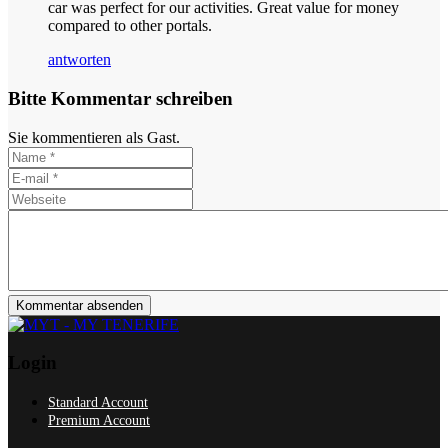
car was perfect for our activities. Great value for money
compared to other portals.
antworten
Bitte Kommentar schreiben
Sie kommentieren als Gast.
Kommentar absenden
Login
Standard Account
Premium Account