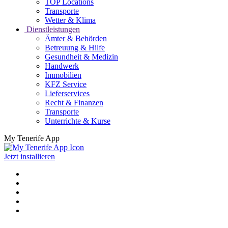
TOP Locations
Transporte
Wetter & Klima
Dienstleistungen
Ämter & Behörden
Betreuung & Hilfe
Gesundheit & Medizin
Handwerk
Immobilien
KFZ Service
Lieferservices
Recht & Finanzen
Transporte
Unterrichte & Kurse
My Tenerife App
Jetzt installieren