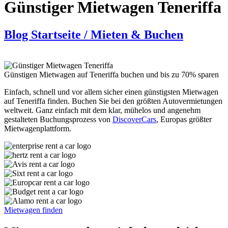
Günstiger Mietwagen Teneriffa
Blog Startseite /
Mieten & Buchen
Günstigen Mietwagen auf Teneriffa buchen und bis zu 70% sparen
Einfach, schnell und vor allem sicher einen günstigsten Mietwagen
auf Teneriffa finden. Buchen Sie bei den größten Autovermietungen
weltweit. Ganz einfach mit dem klar, mühelos und angenehm
gestalteten Buchungsprozess von
DiscoverCars
, Europas größter
Mietwagenplattform.
Mietwagen finden