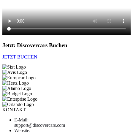
Jetzt:
Discovercars
Buchen
JETZT BUCHEN
KONTAKT
E-Mail:
support@discovercars.com
Website: