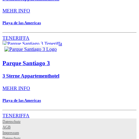
MEHR INFO
Playa de las Americas
TENERIFFA
Parque Santiago 3
3 Sterne Appartementhotel
MEHR INFO
Playa de las Americas
TENERIFFA
Datenschutz
AGB
Impressum
Datenschutz