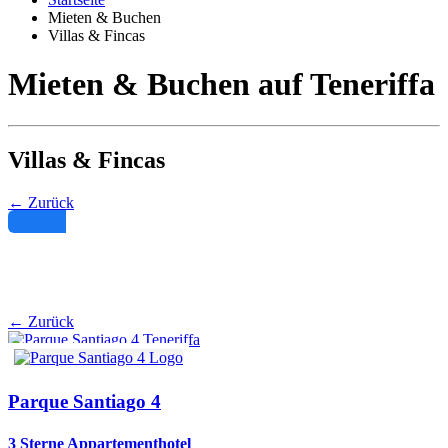
Mieten & Buchen
Villas & Fincas
Mieten & Buchen auf Teneriffa
Villas & Fincas
← Zurück
Filter
← Zurück
Parque Santiago 4
3 Sterne Appartementhotel