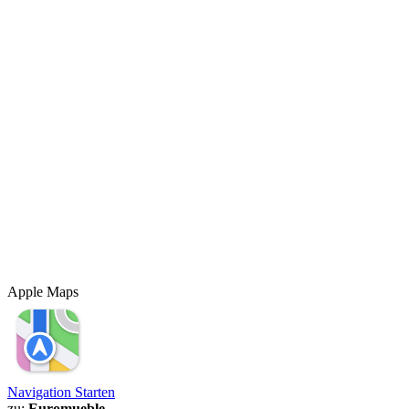
Apple Maps
Navigation Starten
zu:
Euromueble