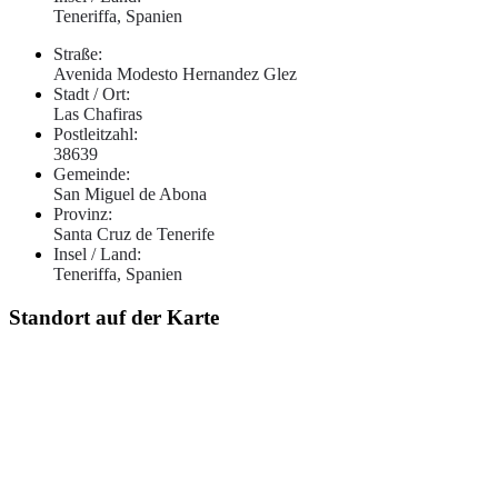
Teneriffa, Spanien
Straße:
Avenida Modesto Hernandez Glez
Stadt / Ort:
Las Chafiras
Postleitzahl:
38639
Gemeinde:
San Miguel de Abona
Provinz:
Santa Cruz de Tenerife
Insel / Land:
Teneriffa, Spanien
Standort auf der Karte