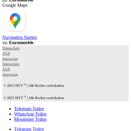
Google Maps
Navigation Starten
zu:
Euromueble
Datenschutz
AGB
Impressum
Datenschutz
AGB
Impressum
®
© 2025 MYT
| Alle Rechte vorbehalten
®
© 2025 MYT
| Alle Rechte vorbehalten
Telegram Teilen
WhatsApp Teilen
Messenger Teilen
Telegram Teilen