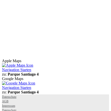
Apple Maps
Navigation Starten
zu:
Parque Santiago 4
Google Maps
Navigation Starten
zu:
Parque Santiago 4
Datenschutz
AGB
Impressum
Datenschutz