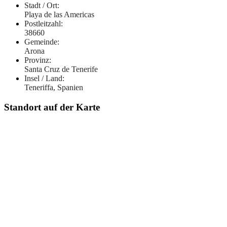
Stadt / Ort:
Playa de las Americas
Postleitzahl:
38660
Gemeinde:
Arona
Provinz:
Santa Cruz de Tenerife
Insel / Land:
Teneriffa, Spanien
Standort auf der Karte