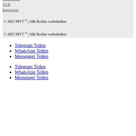
AGB
Impressum
®
© 2025 MYT
| Alle Rechte vorbehalten
®
© 2025 MYT
| Alle Rechte vorbehalten
Telegram Teilen
WhatsApp Teilen
Messenger Teilen
Telegram Teilen
WhatsApp Teilen
Messenger Teilen