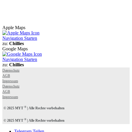
Apple Maps
Navigation Starten
zu:
Chillies
Google Maps
Navigation Starten
zu:
Chillies
Datenschutz
AGB
Impressum
Datenschutz
AGB
Impressum
®
© 2025 MYT
| Alle Rechte vorbehalten
®
© 2025 MYT
| Alle Rechte vorbehalten
Telegram Teilen