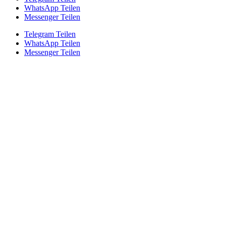
WhatsApp Teilen
Messenger Teilen
Telegram Teilen
WhatsApp Teilen
Messenger Teilen