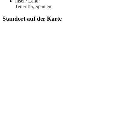
Insel / Land:
Teneriffa, Spanien
Standort auf der Karte