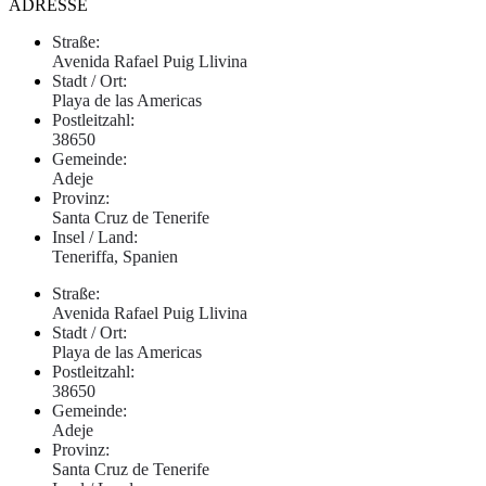
ADRESSE
Straße:
Avenida Rafael Puig Llivina
Stadt / Ort:
Playa de las Americas
Postleitzahl:
38650
Gemeinde:
Adeje
Provinz:
Santa Cruz de Tenerife
Insel / Land:
Teneriffa, Spanien
Straße:
Avenida Rafael Puig Llivina
Stadt / Ort:
Playa de las Americas
Postleitzahl:
38650
Gemeinde:
Adeje
Provinz:
Santa Cruz de Tenerife