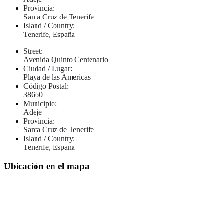
Provincia:
Santa Cruz de Tenerife
Island / Country:
Tenerife, España
Street:
Avenida Quinto Centenario
Ciudad / Lugar:
Playa de las Americas
Código Postal:
38660
Municipio:
Adeje
Provincia:
Santa Cruz de Tenerife
Island / Country:
Tenerife, España
Ubicación en el mapa