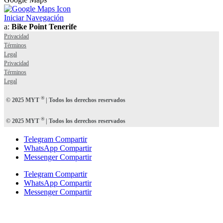
Iniciar Navegación
a:
Bike Point Tenerife
Privacidad
Términos
Legal
Privacidad
Términos
Legal
®
© 2025 MYT
| Todos los derechos reservados
®
© 2025 MYT
| Todos los derechos reservados
Telegram Compartir
WhatsApp Compartir
Messenger Compartir
Telegram Compartir
WhatsApp Compartir
Messenger Compartir