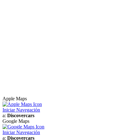
Apple Maps
Iniciar Navegación
a:
Discovercars
Google Maps
Iniciar Navegación
a:
Discovercars