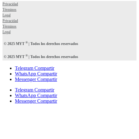
Privacidad
Términos
Legal
Privacidad
Términos
Legal
®
© 2025 MYT
| Todos los derechos reservados
®
© 2025 MYT
| Todos los derechos reservados
Telegram Compartir
WhatsApp Compartir
Messenger Compartir
Telegram Compartir
WhatsApp Compartir
Messenger Compartir