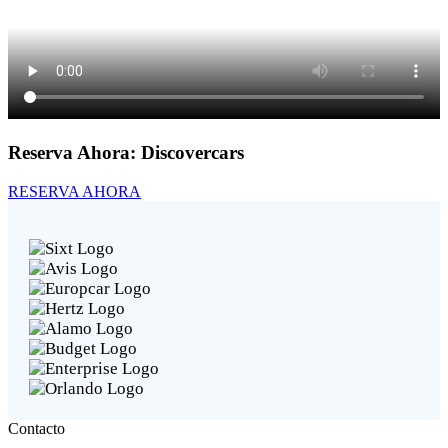
Reserva Ahora:
Discovercars
RESERVA AHORA
Contacto