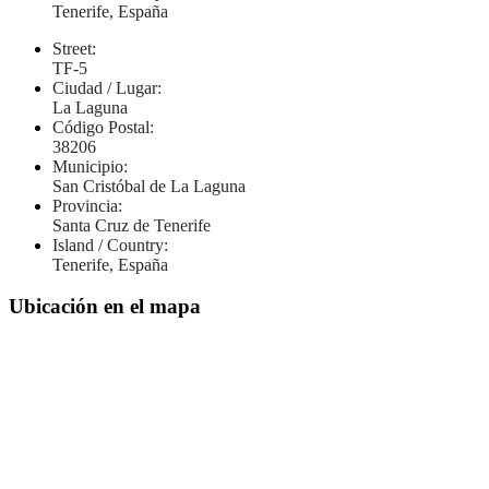
Tenerife, España
Street:
TF-5
Ciudad / Lugar:
La Laguna
Código Postal:
38206
Municipio:
San Cristóbal de La Laguna
Provincia:
Santa Cruz de Tenerife
Island / Country:
Tenerife, España
Ubicación en el mapa