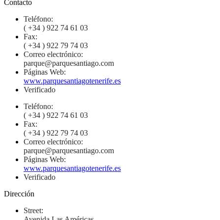
Contacto
Teléfono:
( +34 ) 922 74 61 03
Fax:
( +34 ) 922 79 74 03
Correo electrónico:
parque@parquesantiago.com
Páginas Web:
www.parquesantiagotenerife.es
Verificado
Teléfono:
( +34 ) 922 74 61 03
Fax:
( +34 ) 922 79 74 03
Correo electrónico:
parque@parquesantiago.com
Páginas Web:
www.parquesantiagotenerife.es
Verificado
Dirección
Street:
Avenida Las Américas