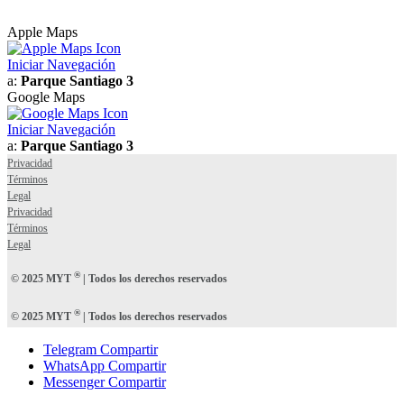
Apple Maps
Iniciar Navegación
a:
Parque Santiago 3
Google Maps
Iniciar Navegación
a:
Parque Santiago 3
Privacidad
Términos
Legal
Privacidad
Términos
Legal
®
© 2025 MYT
| Todos los derechos reservados
®
© 2025 MYT
| Todos los derechos reservados
Telegram Compartir
WhatsApp Compartir
Messenger Compartir