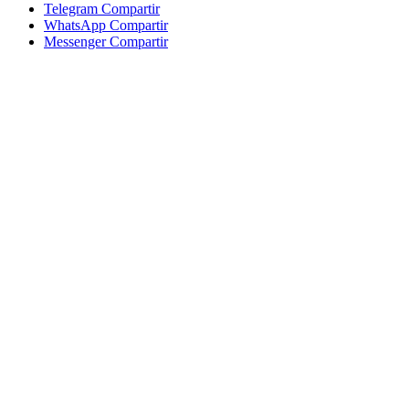
Telegram Compartir
WhatsApp Compartir
Messenger Compartir