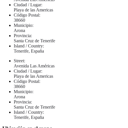
Ciudad / Lugar:
Playa de las Americas
Código Postal:
38660
Municipio:
Arona
Provincia:
Santa Cruz de Tenerife
Island / Country:
Tenerife, España
Street:
Avenida Las Américas
Ciudad / Lugar:
Playa de las Americas
Código Postal:
38660
Municipio:
Arona
Provincia:
Santa Cruz de Tenerife
Island / Country:
Tenerife, España