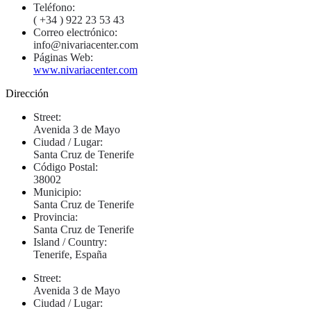
Teléfono:
( +34 ) 922 23 53 43
Correo electrónico:
info@nivariacenter.com
Páginas Web:
www.nivariacenter.com
Dirección
Street:
Avenida 3 de Mayo
Ciudad / Lugar:
Santa Cruz de Tenerife
Código Postal:
38002
Municipio:
Santa Cruz de Tenerife
Provincia:
Santa Cruz de Tenerife
Island / Country:
Tenerife, España
Street:
Avenida 3 de Mayo
Ciudad / Lugar: