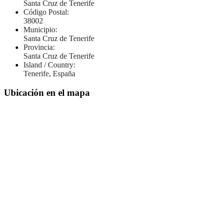
Santa Cruz de Tenerife
Código Postal:
38002
Municipio:
Santa Cruz de Tenerife
Provincia:
Santa Cruz de Tenerife
Island / Country:
Tenerife, España
Ubicación en el mapa