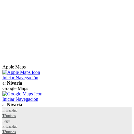
Apple Maps
Iniciar Navegación
a:
Nivaria
Google Maps
Iniciar Navegación
a:
Nivaria
Privacidad
Términos
Legal
Privacidad
Términos