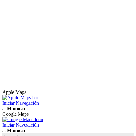
Apple Maps
Iniciar Navegación
a:
Manocar
Google Maps
Iniciar Navegación
a:
Manocar