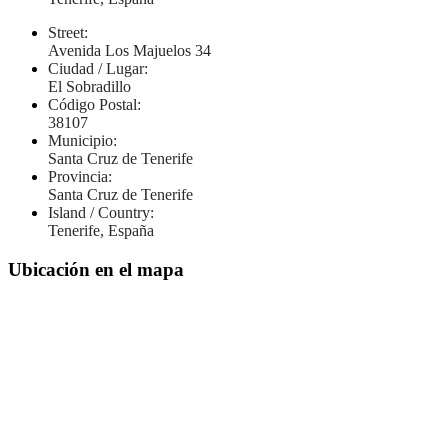
Street:
Avenida Los Majuelos 34
Ciudad / Lugar:
El Sobradillo
Código Postal:
38107
Municipio:
Santa Cruz de Tenerife
Provincia:
Santa Cruz de Tenerife
Island / Country:
Tenerife, España
Ubicación en el mapa