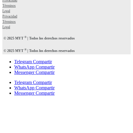
Privacidad
Términos
Legal
Privacidad
Términos
Legal
®
© 2025 MYT
| Todos los derechos reservados
®
© 2025 MYT
| Todos los derechos reservados
Telegram Compartir
WhatsApp Compartir
Messenger Compartir
Telegram Compartir
WhatsApp Compartir
Messenger Compartir