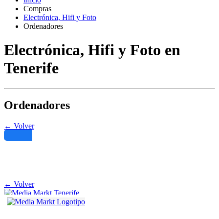
Compras
Electrónica, Hifi y Foto
Ordenadores
Electrónica, Hifi y Foto en
Tenerife
Ordenadores
← Volver
Filtro
← Volver