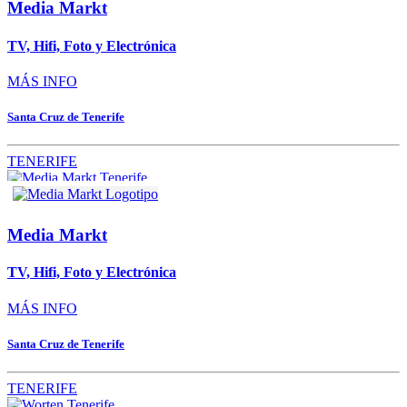
Media Markt
TV, Hifi, Foto y Electrónica
MÁS INFO
Santa Cruz de Tenerife
TENERIFE
Media Markt
TV, Hifi, Foto y Electrónica
MÁS INFO
Santa Cruz de Tenerife
TENERIFE