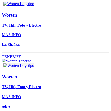
Worten
TV, Hifi, Foto y Electro
MÁS INFO
Las Chafiras
TENERIFE
Worten
TV, Hifi, Foto y Electro
MÁS INFO
Adeje