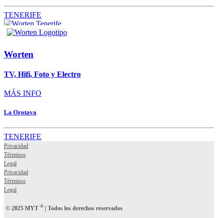
TENERIFE
Worten
TV, Hifi, Foto y Electro
MÁS INFO
La Orotava
TENERIFE
Privacidad
Términos
Legal
Privacidad
Términos
Legal
®
© 2025 MYT
| Todos los derechos reservados