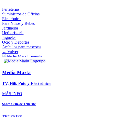
Ferreterias
Suministros de Oficina
Electrónica
Para Niños y Bebés
Jardinería
Herboristería
Juguetes
Ocio y Deportes
Artículos para mascotas
← Volver
Media Markt
TV, Hifi, Foto y Electrónica
MÁS INFO
Santa Cruz de Tenerife
TENERIFE