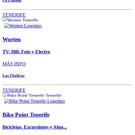
La Laguna
TENERIFE
Worten
TV, Hifi, Foto y Electro
MÁS INFO
Las Chafiras
TENERIFE
Bike Point Tenerife
Bicicletas, Excursiones y Alqu...