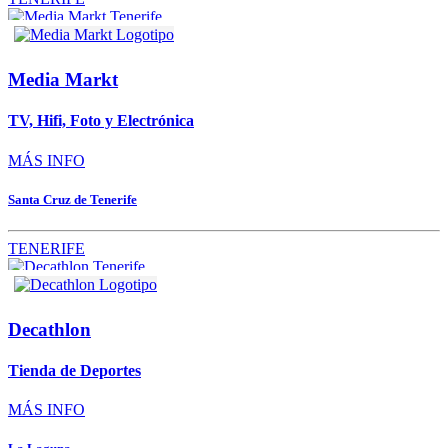
Media Markt
TV, Hifi, Foto y Electrónica
MÁS INFO
Santa Cruz de Tenerife
TENERIFE
Decathlon
Tienda de Deportes
MÁS INFO