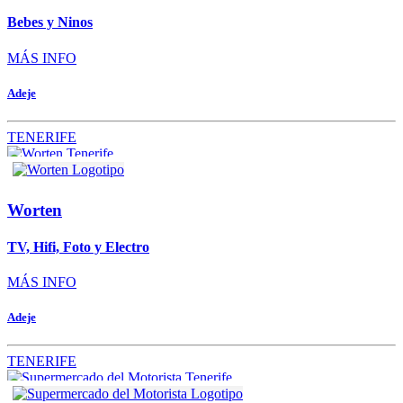
Bebes y Ninos
MÁS INFO
Adeje
TENERIFE
Worten
TV, Hifi, Foto y Electro
MÁS INFO
Adeje
TENERIFE