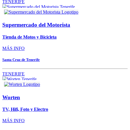
TENERIFE
Supermercado del Motorista
Tienda de Motos y Bicicleta
MÁS INFO
Santa Cruz de Tenerife
TENERIFE
Worten
TV, Hifi, Foto y Electro
MÁS INFO