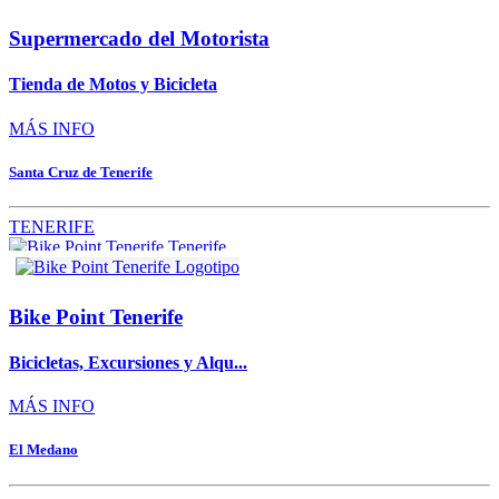
Supermercado del Motorista
Tienda de Motos y Bicicleta
MÁS INFO
Santa Cruz de Tenerife
TENERIFE
Bike Point Tenerife
Bicicletas, Excursiones y Alqu...
MÁS INFO
El Medano