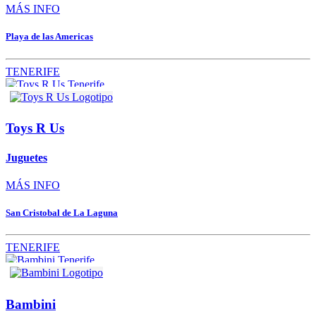
MÁS INFO
Playa de las Americas
TENERIFE
Toys R Us
Juguetes
MÁS INFO
San Cristobal de La Laguna
TENERIFE
Bambini