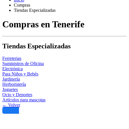
Compras
Tiendas Especializadas
Compras en Tenerife
Tiendas Especializadas
Ferreterias
Suministros de Oficina
Electrónica
Para Niños y Bebés
Jardinería
Herboristería
Juguetes
Ocio y Deportes
Artículos para mascotas
← Volver
Filtro