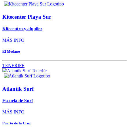
Kitecenter Playa Sur
Kitecentro y alquiler
MÁS INFO
El Medano
TENERIFE
Atlantik Surf
Escuela de Surf
MÁS INFO
Puerto de la Cruz