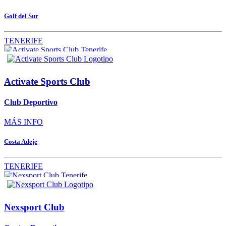
Golf del Sur
TENERIFE
Activate Sports Club
Club Deportivo
MÁS INFO
Costa Adeje
TENERIFE
Nexsport Club