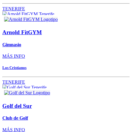
TENERIFE
Arnold FitGYM
Gimnasio
MÁS INFO
Los Cristianos
TENERIFE
Golf del Sur
Club de Golf
MÁS INFO