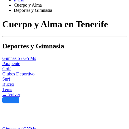
Cuerpo y Alma
Deportes y Gimnasia
Cuerpo y Alma en Tenerife
Deportes y Gimnasia
Gimnasio / GYMs
Parapente
Golf
Clubes Deportivo
Surf
Buceo
Tenis
← Volver
Filtro
Gimnasio / GYMs