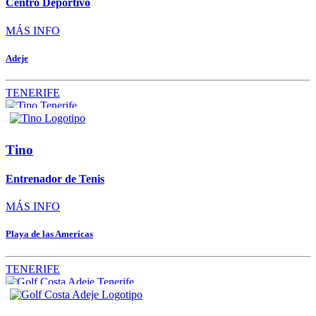
Centro Deportivo
MÁS INFO
Adeje
TENERIFE
Tino
Entrenador de Tenis
MÁS INFO
Playa de las Americas
TENERIFE