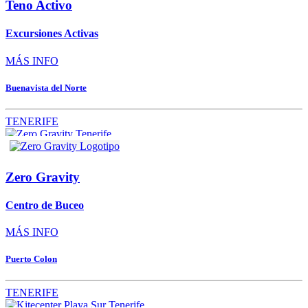
Teno Activo
Excursiones Activas
MÁS INFO
Buenavista del Norte
TENERIFE
Zero Gravity
Centro de Buceo
MÁS INFO
Puerto Colon
TENERIFE