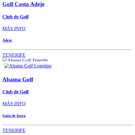
Golf Costa Adeje
Club de Golf
MÁS INFO
Adeje
TENERIFE
Abama Golf
Club de Golf
MÁS INFO
Guia de Isora
TENERIFE