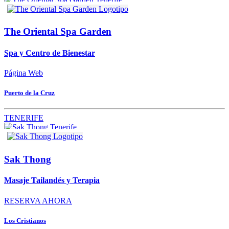
The Oriental Spa Garden
Spa y Centro de Bienestar
Página Web
Puerto de la Cruz
TENERIFE
Sak Thong
Masaje Tailandés y Terapia
RESERVA AHORA
Los Cristianos