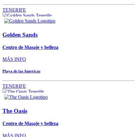
TENERIFE
Golden Sands
Centro de Masaje y belleza
MÁS INFO
Playa de las Americas
TENERIFE
The Oasis
Centro de Masaje y belleza
MÁS INFO