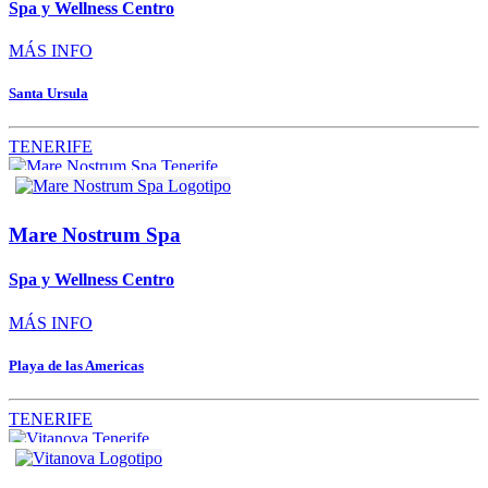
Spa y Wellness Centro
MÁS INFO
Santa Ursula
TENERIFE
Mare Nostrum Spa
Spa y Wellness Centro
MÁS INFO
Playa de las Americas
TENERIFE