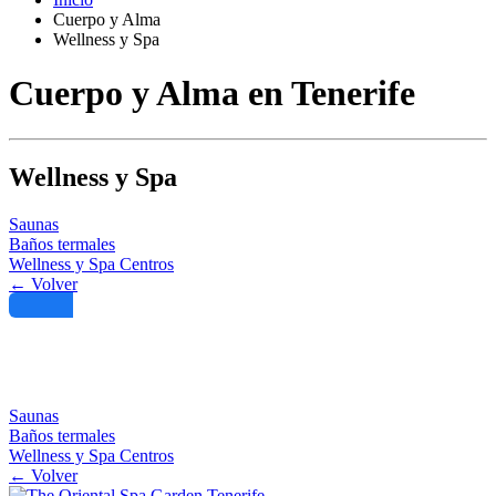
Cuerpo y Alma
Wellness y Spa
Cuerpo y Alma en Tenerife
Wellness y Spa
Saunas
Baños termales
Wellness y Spa Centros
← Volver
Filtro
Saunas
Baños termales
Wellness y Spa Centros
← Volver