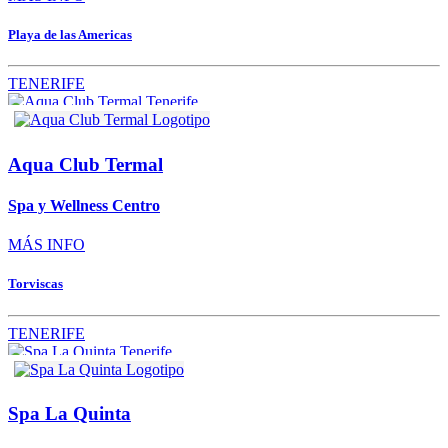
Playa de las Americas
TENERIFE
Aqua Club Termal
Spa y Wellness Centro
MÁS INFO
Torviscas
TENERIFE
Spa La Quinta