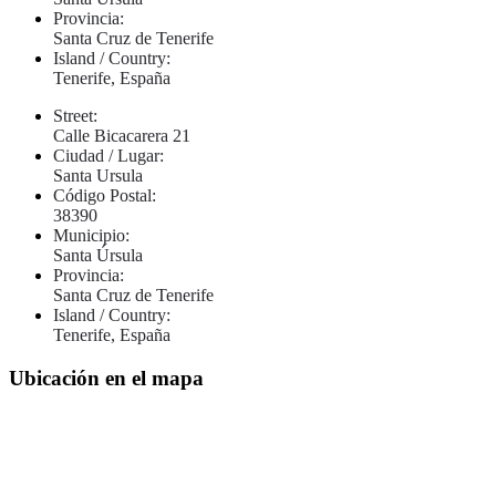
Provincia:
Santa Cruz de Tenerife
Island / Country:
Tenerife, España
Street:
Calle Bicacarera 21
Ciudad / Lugar:
Santa Ursula
Código Postal:
38390
Municipio:
Santa Úrsula
Provincia:
Santa Cruz de Tenerife
Island / Country:
Tenerife, España
Ubicación en el mapa