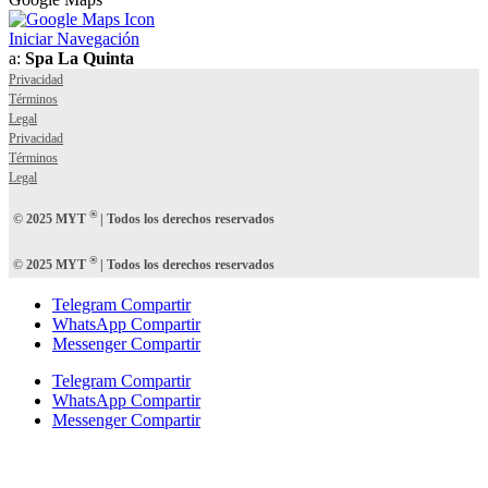
Iniciar Navegación
a:
Spa La Quinta
Privacidad
Términos
Legal
Privacidad
Términos
Legal
®
© 2025 MYT
| Todos los derechos reservados
®
© 2025 MYT
| Todos los derechos reservados
Telegram Compartir
WhatsApp Compartir
Messenger Compartir
Telegram Compartir
WhatsApp Compartir
Messenger Compartir