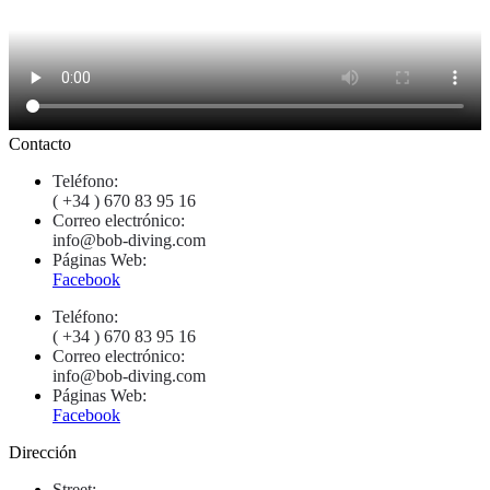
Contacto
Teléfono:
( +34 ) 670 83 95 16
Correo electrónico:
info@bob-diving.com
Páginas Web:
Facebook
Teléfono:
( +34 ) 670 83 95 16
Correo electrónico:
info@bob-diving.com
Páginas Web:
Facebook
Dirección
Street: