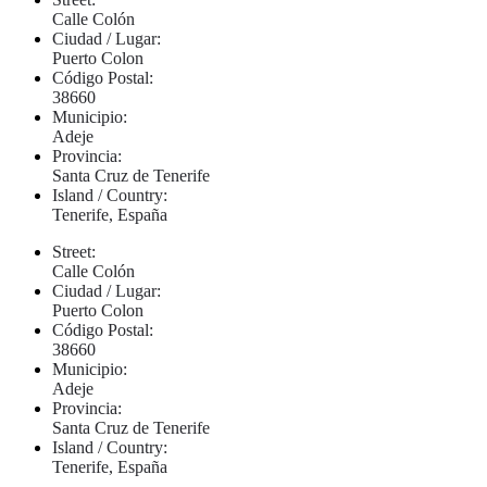
Calle Colón
Ciudad / Lugar:
Puerto Colon
Código Postal:
38660
Municipio:
Adeje
Provincia:
Santa Cruz de Tenerife
Island / Country:
Tenerife, España
Street:
Calle Colón
Ciudad / Lugar:
Puerto Colon
Código Postal:
38660
Municipio:
Adeje
Provincia:
Santa Cruz de Tenerife
Island / Country:
Tenerife, España