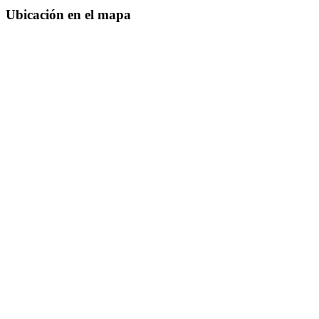
Ubicación en el mapa