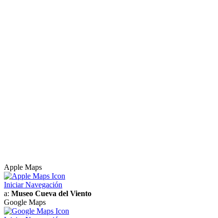
Apple Maps
Iniciar Navegación
a:
Museo Cueva del Viento
Google Maps