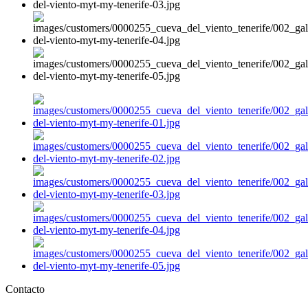
Contacto