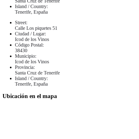
Santa Cruz de Tenerife
Island / Country:
Tenerife, España
Street:
Calle Los piquetes 51
Ciudad / Lugar:
Icod de los Vinos
Código Postal:
38430
Municipio:
Icod de los Vinos
Provincia:
Santa Cruz de Tenerife
Island / Country:
Tenerife, España
Ubicación en el mapa