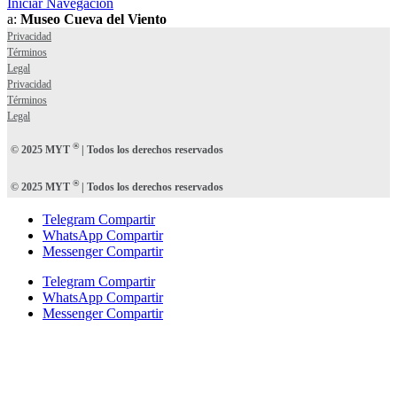
Iniciar Navegación
a:
Museo Cueva del Viento
Privacidad
Términos
Legal
Privacidad
Términos
Legal
®
© 2025 MYT
| Todos los derechos reservados
®
© 2025 MYT
| Todos los derechos reservados
Telegram Compartir
WhatsApp Compartir
Messenger Compartir
Telegram Compartir
WhatsApp Compartir
Messenger Compartir