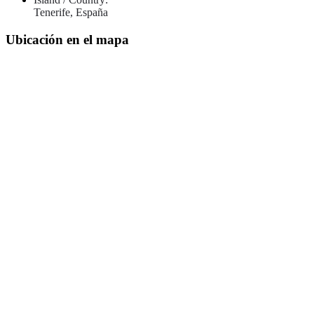
Tenerife, España
Ubicación en el mapa