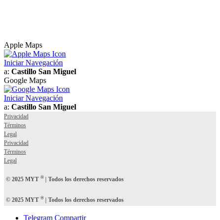
Apple Maps
Iniciar Navegación
a:
Castillo San Miguel
Google Maps
Iniciar Navegación
a:
Castillo San Miguel
Privacidad
Términos
Legal
Privacidad
Términos
Legal
®
© 2025 MYT
| Todos los derechos reservados
®
© 2025 MYT
| Todos los derechos reservados
Telegram Compartir