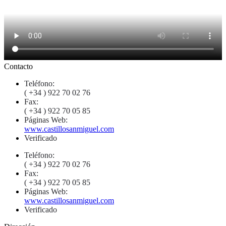
Contacto
Teléfono:
( +34 ) 922 70 02 76
Fax:
( +34 ) 922 70 05 85
Páginas Web:
www.castillosanmiguel.com
Verificado
Teléfono:
( +34 ) 922 70 02 76
Fax:
( +34 ) 922 70 05 85
Páginas Web:
www.castillosanmiguel.com
Verificado