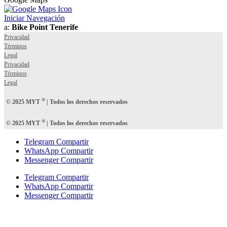
Iniciar Navegación
a:
Bike Point Tenerife
Privacidad
Términos
Legal
Privacidad
Términos
Legal
®
© 2025 MYT
| Todos los derechos reservados
®
© 2025 MYT
| Todos los derechos reservados
Telegram Compartir
WhatsApp Compartir
Messenger Compartir
Telegram Compartir
WhatsApp Compartir
Messenger Compartir