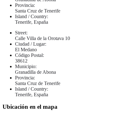
Provincia:
Santa Cruz de Tenerife
Island / Country:
Tenerife, España
Street:
Calle Villa de la Orotava 10
Ciudad / Lugar:
El Medano
Código Postal:
38612
Municipio:
Granadilla de Abona
Provincia:
Santa Cruz de Tenerife
Island / Country:
Tenerife, España
Ubicación en el mapa