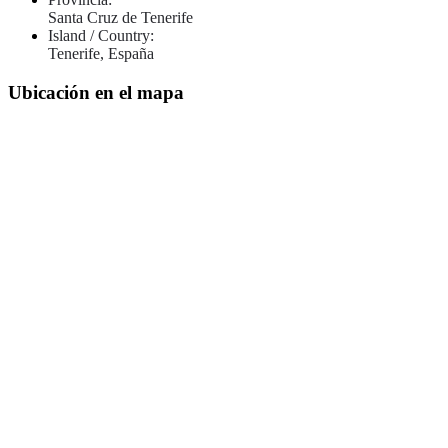
Santa Cruz de Tenerife
Island / Country:
Tenerife, España
Ubicación en el mapa