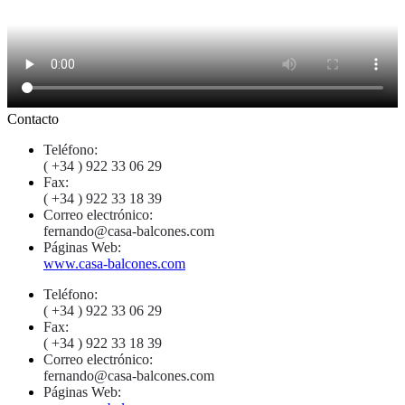
Contacto
Teléfono:
( +34 ) 922 33 06 29
Fax:
( +34 ) 922 33 18 39
Correo electrónico:
fernando@casa-balcones.com
Páginas Web:
www.casa-balcones.com
Teléfono:
( +34 ) 922 33 06 29
Fax:
( +34 ) 922 33 18 39
Correo electrónico:
fernando@casa-balcones.com
Páginas Web: