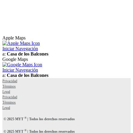
Apple Maps
Iniciar Navegación
a:
Casa de los Balcones
Google Maps
Iniciar Navegación
a:
Casa de los Balcones
Privacidad
Términos
Legal
Privacidad
Términos
Legal
®
© 2025 MYT
| Todos los derechos reservados
®
© 2025 MYT
| Todos los derechos reservados