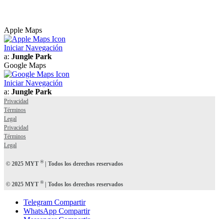
Apple Maps
Iniciar Navegación
a:
Jungle Park
Google Maps
Iniciar Navegación
a:
Jungle Park
Privacidad
Términos
Legal
Privacidad
Términos
Legal
®
© 2025 MYT
| Todos los derechos reservados
®
© 2025 MYT
| Todos los derechos reservados
Telegram Compartir
WhatsApp Compartir