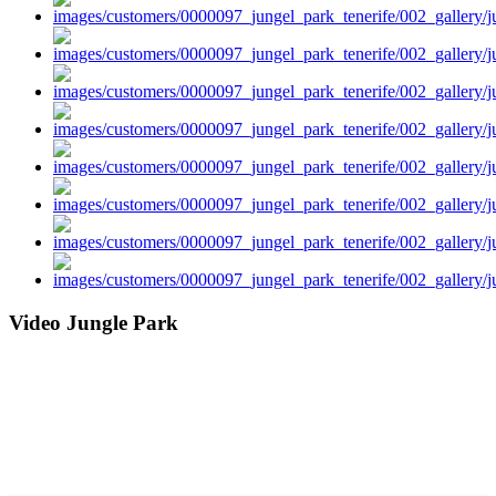
Video Jungle Park