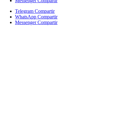
Messenger Compartir
Telegram Compartir
WhatsApp Compartir
Messenger Compartir