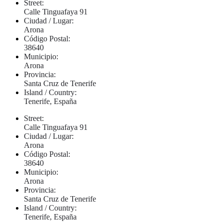
Street:
Calle Tinguafaya 91
Ciudad / Lugar:
Arona
Código Postal:
38640
Municipio:
Arona
Provincia:
Santa Cruz de Tenerife
Island / Country:
Tenerife, España
Street:
Calle Tinguafaya 91
Ciudad / Lugar:
Arona
Código Postal:
38640
Municipio:
Arona
Provincia:
Santa Cruz de Tenerife
Island / Country:
Tenerife, España