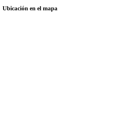
Ubicación en el mapa