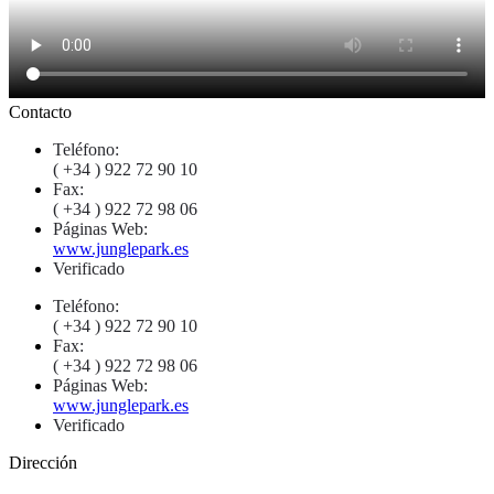
Contacto
Teléfono:
( +34 ) 922 72 90 10
Fax:
( +34 ) 922 72 98 06
Páginas Web:
www.junglepark.es
Verificado
Teléfono:
( +34 ) 922 72 90 10
Fax:
( +34 ) 922 72 98 06
Páginas Web:
www.junglepark.es
Verificado
Dirección