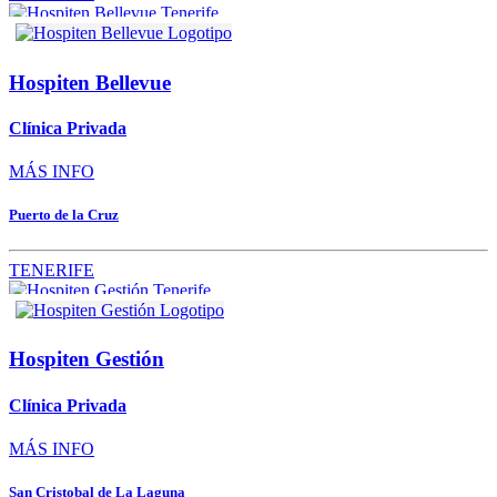
Hospiten Bellevue
Clínica Privada
MÁS INFO
Puerto de la Cruz
TENERIFE
Hospiten Gestión
Clínica Privada
MÁS INFO
San Cristobal de La Laguna