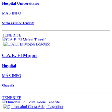
Hospital Universitario
MÁS INFO
Santa Cruz de Tenerife
TENERIFE
C.A.E. El Mojon
Hospital
MÁS INFO
Chayofa
TENERIFE