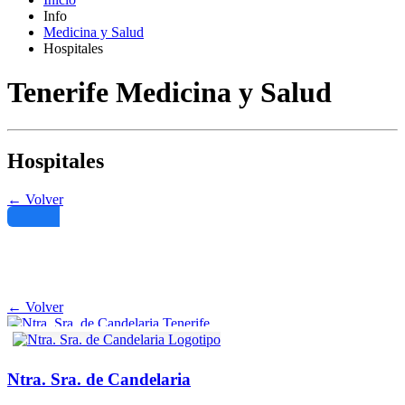
Info
Medicina y Salud
Hospitales
Tenerife Medicina y Salud
Hospitales
← Volver
Filtro
← Volver
Ntra. Sra. de Candelaria