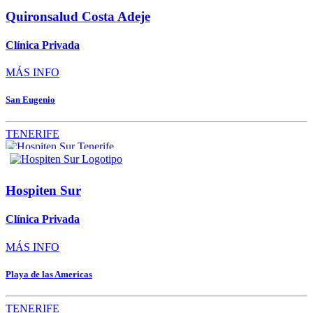
Quironsalud Costa Adeje
Clínica Privada
MÁS INFO
San Eugenio
TENERIFE
Hospiten Sur
Clínica Privada
MÁS INFO
Playa de las Americas
TENERIFE