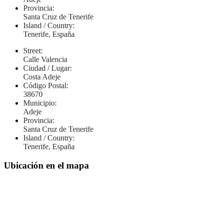
Provincia:
Santa Cruz de Tenerife
Island / Country:
Tenerife, España
Street:
Calle Valencia
Ciudad / Lugar:
Costa Adeje
Código Postal:
38670
Municipio:
Adeje
Provincia:
Santa Cruz de Tenerife
Island / Country:
Tenerife, España
Ubicación en el mapa