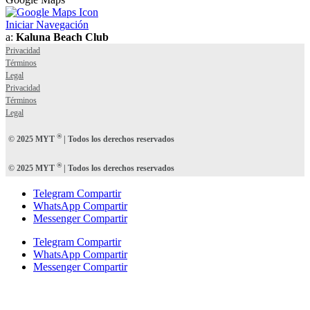
Iniciar Navegación
a:
Kaluna Beach Club
Privacidad
Términos
Legal
Privacidad
Términos
Legal
®
© 2025 MYT
| Todos los derechos reservados
®
© 2025 MYT
| Todos los derechos reservados
Telegram Compartir
WhatsApp Compartir
Messenger Compartir
Telegram Compartir
WhatsApp Compartir
Messenger Compartir