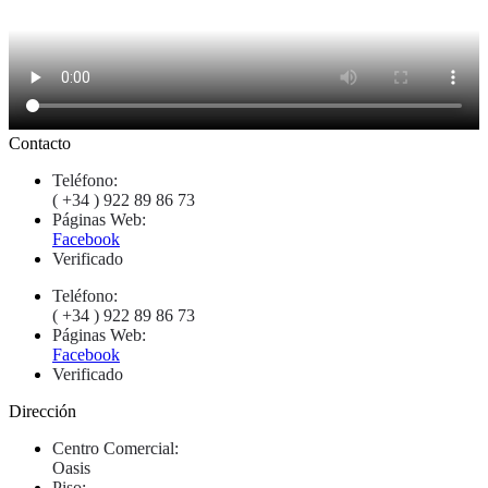
Contacto
Teléfono:
( +34 ) 922 89 86 73
Páginas Web:
Facebook
Verificado
Teléfono:
( +34 ) 922 89 86 73
Páginas Web:
Facebook
Verificado
Dirección
Centro Comercial:
Oasis
Piso: