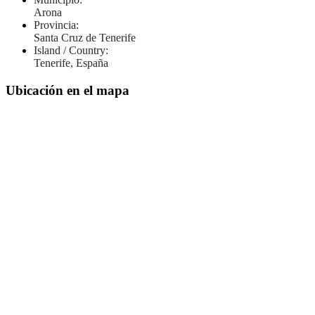
Arona
Provincia:
Santa Cruz de Tenerife
Island / Country:
Tenerife, España
Ubicación en el mapa