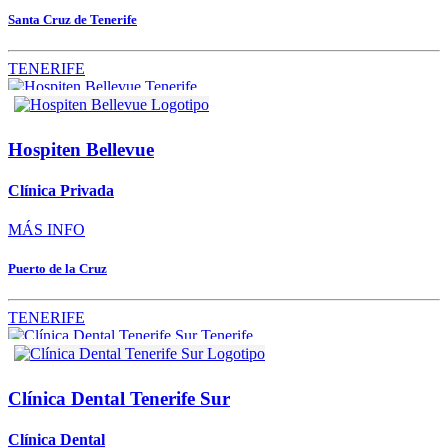
Santa Cruz de Tenerife
TENERIFE
Hospiten Bellevue
Clínica Privada
MÁS INFO
Puerto de la Cruz
TENERIFE
Clínica Dental Tenerife Sur
Clínica Dental