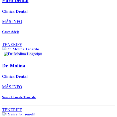
Euro Dental
Clínica Dental
MÁS INFO
Costa Adeje
TENERIFE
Dr. Molina
Clínica Dental
MÁS INFO
Santa Cruz de Tenerife
TENERIFE