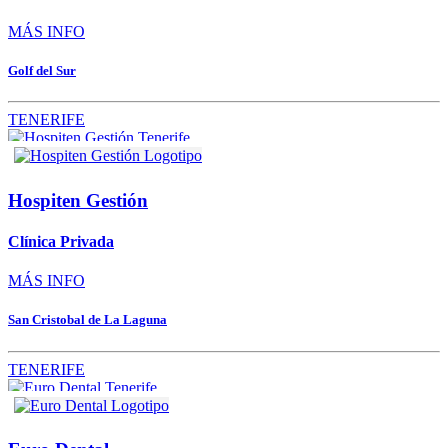
MÁS INFO
Golf del Sur
TENERIFE
Hospiten Gestión
Clínica Privada
MÁS INFO
San Cristobal de La Laguna
TENERIFE