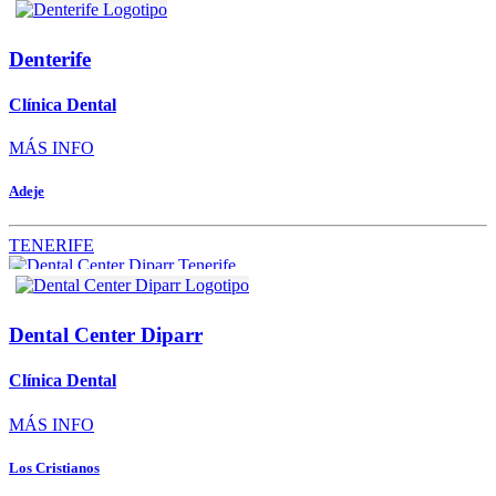
Denterife
Clínica Dental
MÁS INFO
Adeje
TENERIFE
Dental Center Diparr
Clínica Dental
MÁS INFO
Los Cristianos