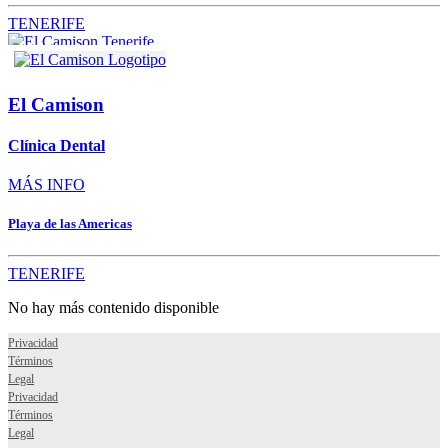
TENERIFE
El Camison
Clínica Dental
MÁS INFO
Playa de las Americas
TENERIFE
No hay más contenido disponible
Privacidad
Términos
Legal
Privacidad
Términos
Legal