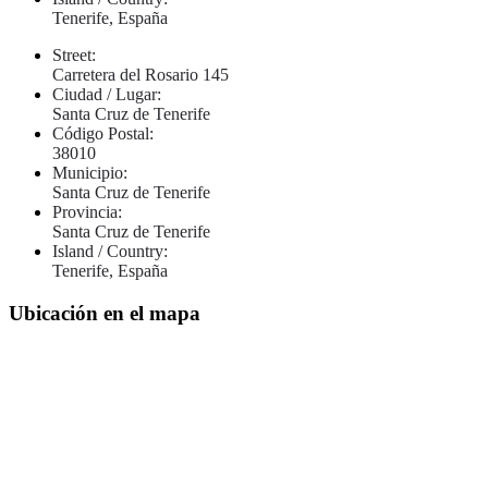
Tenerife, España
Street:
Carretera del Rosario 145
Ciudad / Lugar:
Santa Cruz de Tenerife
Código Postal:
38010
Municipio:
Santa Cruz de Tenerife
Provincia:
Santa Cruz de Tenerife
Island / Country:
Tenerife, España
Ubicación en el mapa