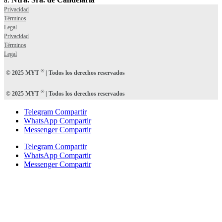
Privacidad
Términos
Legal
Privacidad
Términos
Legal
®
© 2025 MYT
| Todos los derechos reservados
®
© 2025 MYT
| Todos los derechos reservados
Telegram Compartir
WhatsApp Compartir
Messenger Compartir
Telegram Compartir
WhatsApp Compartir
Messenger Compartir