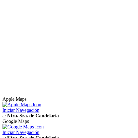
Apple Maps
Iniciar Navegación
a:
Ntra. Sra. de Candelaria
Google Maps
Iniciar Navegación
a:
Ntra. Sra. de Candelaria