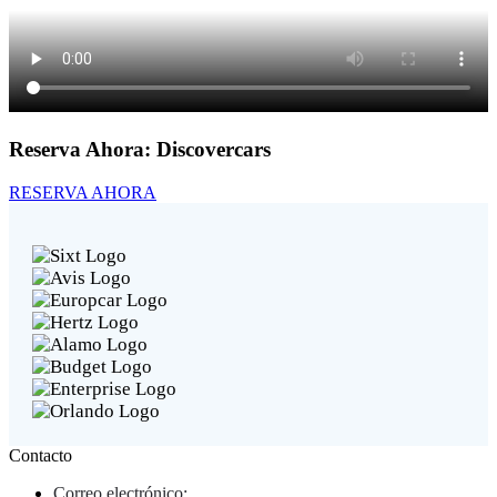
Reserva Ahora:
Discovercars
RESERVA AHORA
Contacto
Correo electrónico: