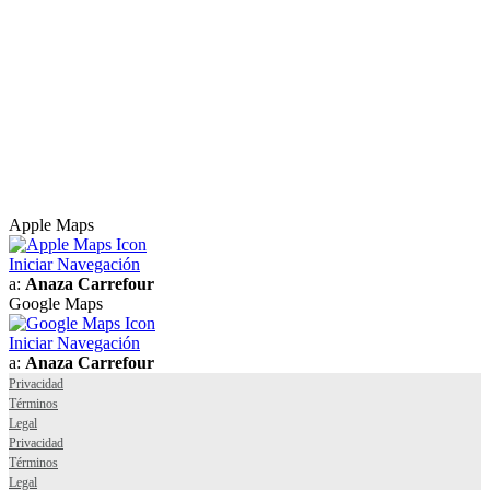
Apple Maps
Iniciar Navegación
a:
Anaza Carrefour
Google Maps
Iniciar Navegación
a:
Anaza Carrefour
Privacidad
Términos
Legal
Privacidad
Términos
Legal