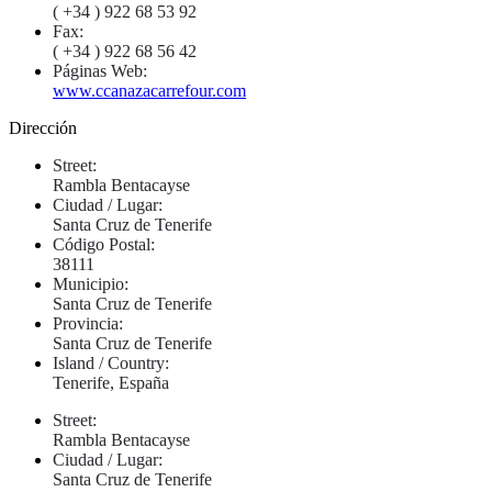
( +34 ) 922 68 53 92
Fax:
( +34 ) 922 68 56 42
Páginas Web:
www.ccanazacarrefour.com
Dirección
Street:
Rambla Bentacayse
Ciudad / Lugar:
Santa Cruz de Tenerife
Código Postal:
38111
Municipio:
Santa Cruz de Tenerife
Provincia:
Santa Cruz de Tenerife
Island / Country:
Tenerife, España
Street:
Rambla Bentacayse
Ciudad / Lugar:
Santa Cruz de Tenerife