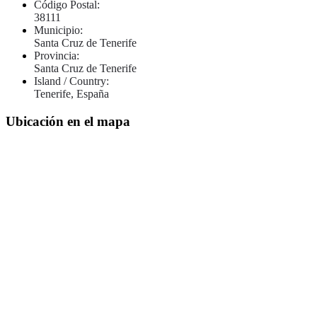
Código Postal:
38111
Municipio:
Santa Cruz de Tenerife
Provincia:
Santa Cruz de Tenerife
Island / Country:
Tenerife, España
Ubicación en el mapa