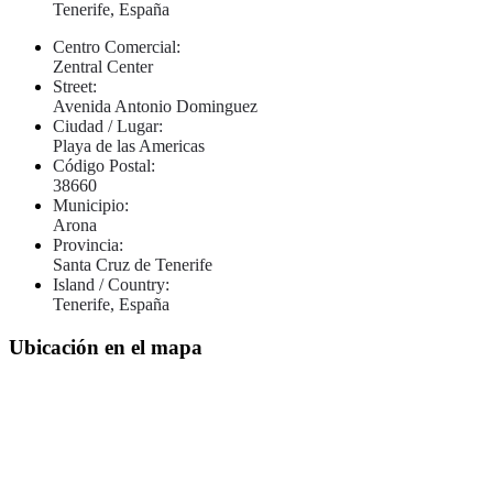
Tenerife, España
Centro Comercial:
Zentral Center
Street:
Avenida Antonio Dominguez
Ciudad / Lugar:
Playa de las Americas
Código Postal:
38660
Municipio:
Arona
Provincia:
Santa Cruz de Tenerife
Island / Country:
Tenerife, España
Ubicación en el mapa