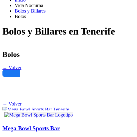
Vida Nocturna
Bolos y Billares
Bolos
Bolos y Billares en Tenerife
Bolos
← Volver
Filtro
← Volver
Mega Bowl Sports Bar