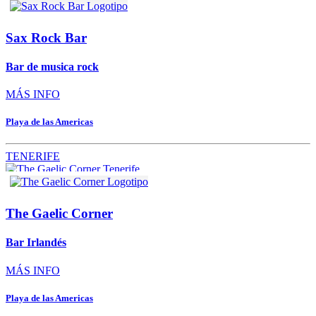
Sax Rock Bar
Bar de musica rock
MÁS INFO
Playa de las Americas
TENERIFE
The Gaelic Corner
Bar Irlandés
MÁS INFO
Playa de las Americas