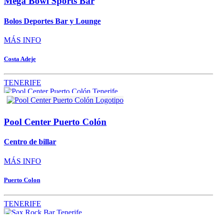
Mega Bowl Sports Bar
Bolos Deportes Bar y Lounge
MÁS INFO
Costa Adeje
TENERIFE
Pool Center Puerto Colón
Centro de billar
MÁS INFO
Puerto Colon
TENERIFE