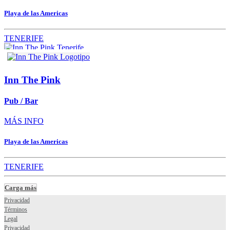
Playa de las Americas
TENERIFE
Inn The Pink
Pub / Bar
MÁS INFO
Playa de las Americas
TENERIFE
Carga más
Privacidad
Términos
Legal
Privacidad