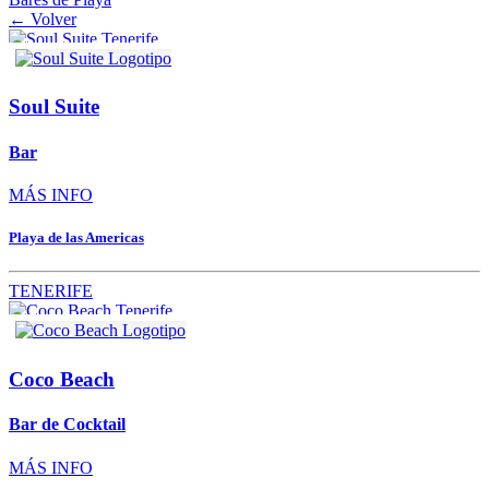
← Volver
Soul Suite
Bar
MÁS INFO
Playa de las Americas
TENERIFE
Coco Beach
Bar de Cocktail
MÁS INFO