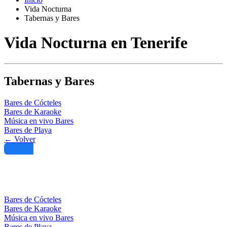
Vida Nocturna
Tabernas y Bares
Vida Nocturna en Tenerife
Tabernas y Bares
Bares de Cócteles
Bares de Karaoke
Música en vivo Bares
Bares de Playa
← Volver
Filtro
Bares de Cócteles
Bares de Karaoke
Música en vivo Bares
Bares de Playa