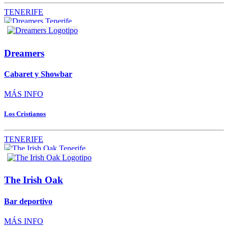
TENERIFE
Dreamers
Cabaret y Showbar
MÁS INFO
Los Cristianos
TENERIFE
The Irish Oak
Bar deportivo
MÁS INFO