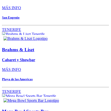
MÁS INFO
San Eugenio
TENERIFE
Brahms & Liszt
Cabaret y Showbar
MÁS INFO
Playa de las Americas
TENERIFE